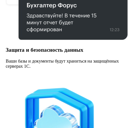
Защита и безопасность данных
Ваши базы и документы будут храниться на защищённых
серверах 1С.