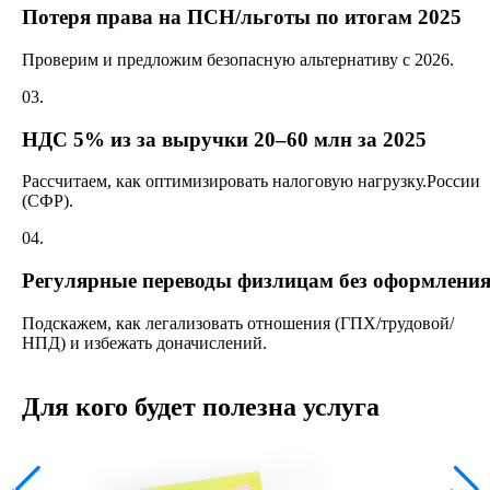
Потеря права на ПСН/льготы по итогам 2025
Проверим и предложим безопасную альтернативу с 2026.
03.
НДС 5% из за выручки 20–60 млн за 2025
Рассчитаем, как оптимизировать налоговую нагрузку.России
(СФР).
04.
Регулярные переводы физлицам без оформлени
Подскажем, как легализовать отношения (ГПХ/трудовой/
НПД) и избежать доначислений.
Для кого будет полезна услуга