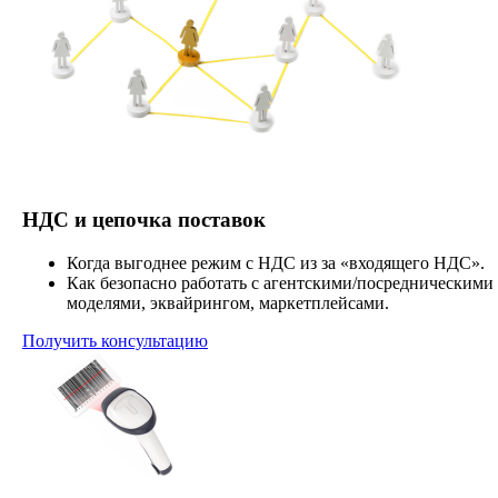
НДС и цепочка поставок
Когда выгоднее режим с НДС из за «входящего НДС».
Как безопасно работать с агентскими/посредническими
моделями, эквайрингом, маркетплейсами.
Получить консультацию