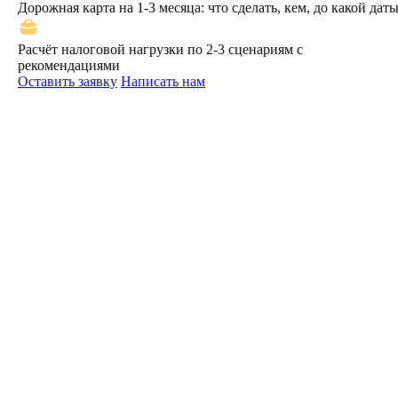
Дорожная карта на 1-3 месяца: что сделать, кем, до какой дат
Расчёт налоговой нагрузки по 2-3 сценариям с
рекомендациями
Оставить заявку
Написать нам