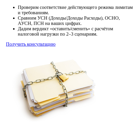
Проверим соответствие действующего режима лимитам
и требованиям.
Сравним УСН (Доходы/Доходы Расходы), ОСНО,
АУСН, ПСН на ваших цифрах.
Дадим вердикт «оставить/сменить» с расчётом
налоговой нагрузки по 2–3 сценариям.
Получить консультацию