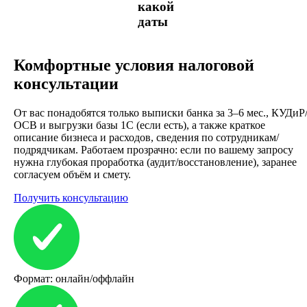
какой
даты
Комфортные условия налоговой
консультации
От вас понадобятся только выписки банка за 3–6 мес., КУДиР
ОСВ и выгрузки базы 1С (если есть), а также краткое
описание бизнеса и расходов, сведения по сотрудникам/
подрядчикам. Работаем прозрачно: если по вашему запросу
нужна глубокая проработка (аудит/восстановление), заранее
согласуем объём и смету.
Получить консультацию
Формат: онлайн/оффлайн