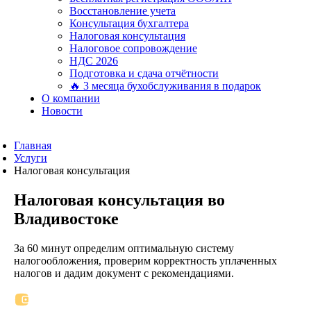
Восстановление учета
Консультация бухгалтера
Налоговая консультация
Налоговое сопровождение
НДС 2026
Подготовка и сдача отчётности
🔥 3 месяца бухобслуживания в подарок
О компании
Новости
Главная
Услуги
Налоговая консультация
Налоговая консультация во
Владивостоке
За 60 минут определим оптимальную систему
налогообложения, проверим корректность уплаченных
налогов и дадим документ с рекомендациями.