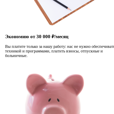
Экономию от 30 000 ₽/месяц
Вы платите только за нашу работу: нас не нужно обеспечиват
техникой и программами, платить взносы, отпускные и
больничные.