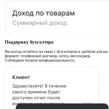
Поддержку бухгалтера
Вы всегда остаётесь на связи с бухгалтером в удобном для вас
формате: телефонный разговор, почта, мессенджер.
Соблюдаем полную конфиденциальность.