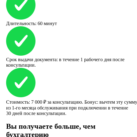
Длительность: 60 минут
Срок выдачи документа: в течение 1 рабочего дня после
консультации.
Стоимость: 7 000 ₽ за консультацию. Бонус: вычтем эту сумм
из 1-го месяца обслуживания при подключении в течение
30 дней после консультации.
Вы получаете больше, чем
бухгалтерию