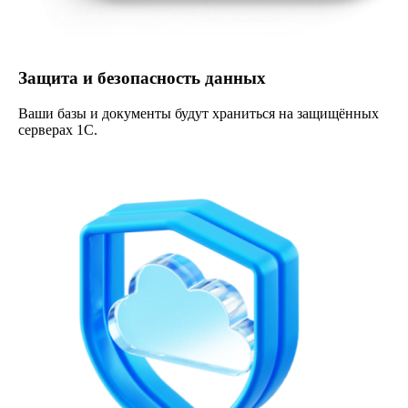
Защита и безопасность данных
Ваши базы и документы будут храниться на защищённых
серверах 1С.