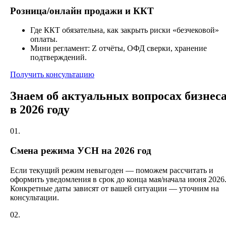
Розница/онлайн продажи и ККТ
Где ККТ обязательна, как закрыть риски «безчековой»
оплаты.
Мини регламент: Z отчёты, ОФД сверки, хранение
подтверждений.
Получить консультацию
Знаем об актуальных вопросах бизнес
в 2026 году
01.
Смена режима УСН на 2026 год
Если текущий режим невыгоден — поможем рассчитать и
оформить уведомления в срок до конца мая/начала июня 2026
Конкретные даты зависят от вашей ситуации — уточним на
консультации.
02.