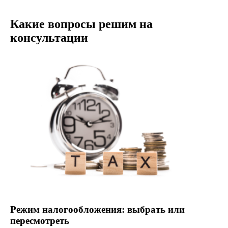
Какие вопросы решим на
консультации
Режим налогообложения: выбрать или
пересмотреть