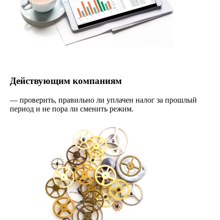
Действующим компаниям
— проверить, правильно ли уплачен налог за прошлый
период и не пора ли сменить режим.