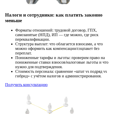
Налоги и сотрудники: как платить законно
меньше
Форматы отношений: трудовой договор, ГПХ,
самозанятые (НПД), ИП — где можно, где риск
переквалификации.
Структура выплат: что облагается взносами, а что
можно оформить как компенсации/соцпакет без
переплат.
Пониженные тарифы и льготы: проверим право на
пониженные ставки взносов/налоговые льготы и что
нужно для подтверждения.
Стоимость персонала: сравнение «штат vs подряд vs
гибрид» с учётом налогов и администрирования.
Получить консультацию