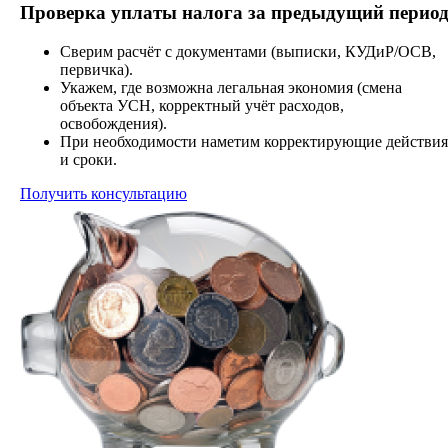
Проверка уплаты налога за предыдущий перио
Сверим расчёт с документами (выписки, КУДиР/ОСВ,
первичка).
Укажем, где возможна легальная экономия (смена
объекта УСН, корректный учёт расходов,
освобождения).
При необходимости наметим корректирующие действия
и сроки.
Получить консультацию