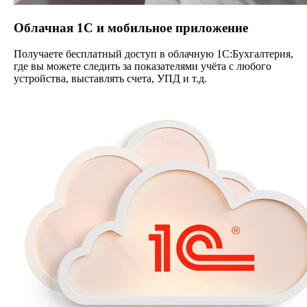
Облачная 1С и мобильное приложение
Получаете бесплатный доступ в облачную 1С:Бухгалтерия,
где вы можете следить за показателями учёта с любого
устройства, выставлять счета, УПД и т.д.