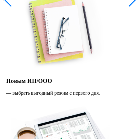
Новым ИП/ООО
— выбрать выгодный режим с первого дня.