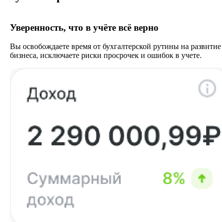
Уверенность, что в учёте всё верно
Вы освобождаете время от бухгалтерской рутины на развитие
бизнеса, исключаете риски просрочек и ошибок в учете.