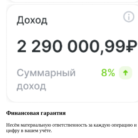
Финансовая гарантия
Несём материальную ответственность за каждую операцию и
цифру в вашем учёте.