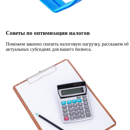
Советы по оптимизации налогов
Поможем законно снизить налоговую нагрузку, расскажем об
актуальных субсидиях для вашего бизнеса.