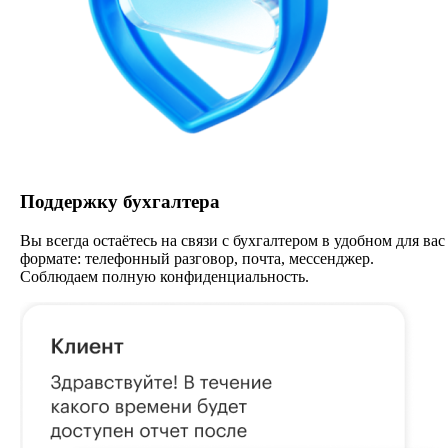
Поддержку бухгалтера
Вы всегда остаётесь на связи с бухгалтером в удобном для вас
формате: телефонный разговор, почта, мессенджер.
Соблюдаем полную конфиденциальность.