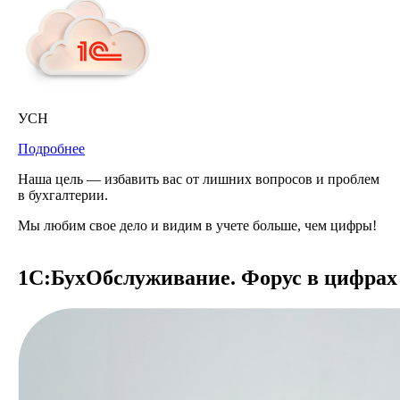
УСН
Подробнее
Наша цель — избавить вас от лишних вопросов и проблем
в бухгалтерии.
Мы любим свое дело и видим в учете больше, чем цифры!
1С:БухОбслуживание. Форус в цифрах