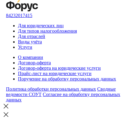
84232017415
Для юридических лиц
Для типов налогообложения
Для отраслей
Виды учёта
Услуги
О компании
Договор-оферта
Договор-оферта на юридические услуги
Прайс-лист на юридические услуги
Поручение на обработку персональных данных
Политика обработки персональных данных
Сводные
ведомости СОУТ
Согласие на обработку персональных
данных