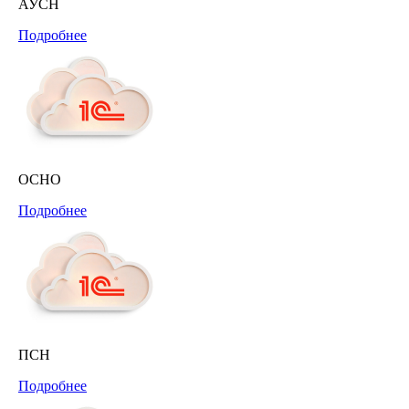
АУСН
Подробнее
ОСНО
Подробнее
ПСН
Подробнее