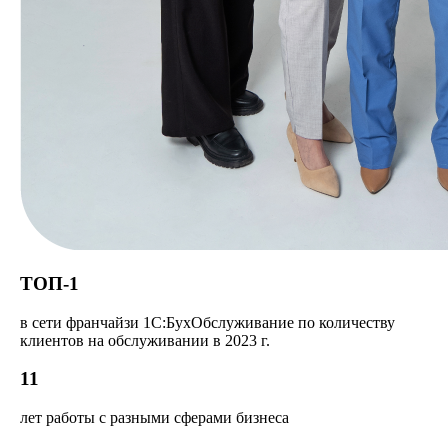
ТОП-1
в сети франчайзи 1С:БухОбслуживание по количеству
клиентов на обслуживании в 2023 г.
11
лет работы с разными сферами бизнеса