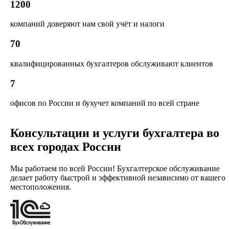
1200
компаний доверяют нам свой учёт и налоги
70
квалифицированных бухгалтеров обслуживают клиентов
7
офисов по России и бухучет компаний по всей стране
Консультации и услуги бухгалтера во
всех городах России
Мы работаем по всей России! Бухгалтерское обслуживание
делает работу быстрой и эффективной независимо от вашего
местоположения.