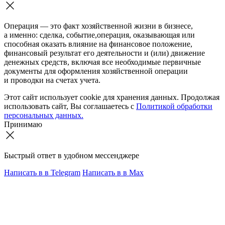
Операция — это факт хозяйственной жизни в бизнесе,
а именно: сделка, событие,операция, оказывающая или
способная оказать влияние на финансовое положение,
финансовый результат его деятельности и (или) движение
денежных средств, включая все необходимые первичные
документы для оформления хозяйственной операции
и проводки на счетах учета.
Этот сайт использует cookie для хранения данных. Продолжая
использовать сайт, Вы соглашаетесь с
Политикой обработки
персональных данных.
Принимаю
Быстрый ответ в удобном мессенджере
Написать в
в Telegram
Написать в
в Max