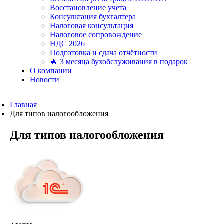
Восстановление учета
Консультация бухгалтера
Налоговая консультация
Налоговое сопровождение
НДС 2026
Подготовка и сдача отчётности
🔥 3 месяца бухобслуживания в подарок
О компании
Новости
Главная
Для типов налогообложения
Для типов налогообложения