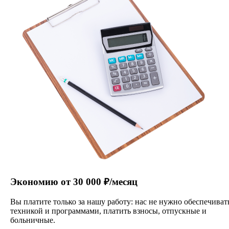
Экономию от 30 000 ₽/месяц
Вы платите только за нашу работу: нас не нужно обеспечиват
техникой и программами, платить взносы, отпускные и
больничные.