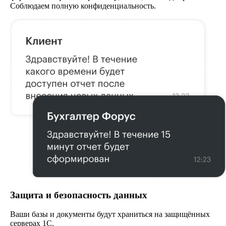
Соблюдаем полную конфиденциальность.
Защита и безопасность данных
Ваши базы и документы будут храниться на защищённых
серверах 1С.