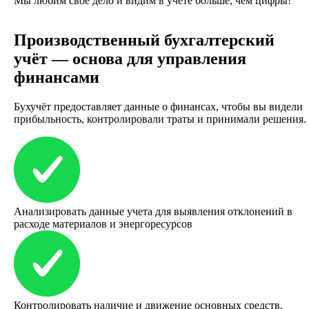
Мы любим свое дело и видим в учете больше, чем цифры!
Производственный бухгалтерский
учёт — основа для управления
финансами
Бухучёт предоставляет данные о финансах, чтобы вы видели
прибыльность, контролировали траты и принимали решения.
Анализировать данные учета для выявления отклонений в
расходе материалов и энергоресурсов
Контролировать наличие и движение основных средств,