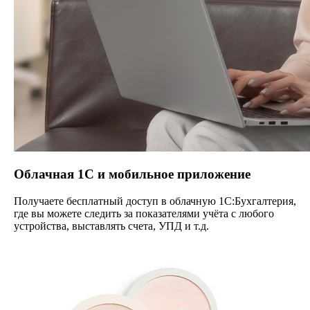
Облачная 1С и мобильное приложение
Получаете бесплатный доступ в облачную 1С:Бухгалтерия,
где вы можете следить за показателями учёта с любого
устройства, выставлять счета, УПД и т.д.