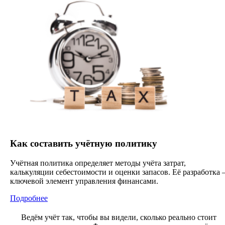
Как составить учётную политику
Учётная политика определяет методы учёта затрат,
калькуляции себестоимости и оценки запасов. Её разработка 
ключевой элемент управления финансами.
Подробнее
Ведём учёт так, чтобы вы видели, сколько реально стоит