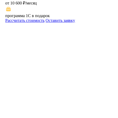
от 10 600 ₽/месяц
программа 1С в подарок
Рассчитать стоимость
Оставить заявку