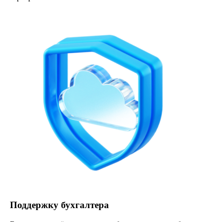
Поддержку бухгалтера