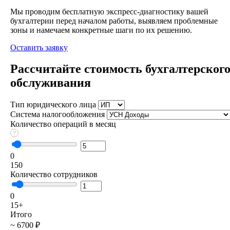
Мы проводим бесплатную экспресс-диагностику вашей
бухгалтерии перед началом работы, выявляем проблемные
зоны и намечаем конкретные шаги по их решению.
Оставить заявку
Рассчитайте стоимость бухгалтерског
обслуживания
Тип юридического лица
Система налогообложения
Количество операций в месяц
0
150
Количество сотрудников
0
15+
Итого
~ 6700 ₽