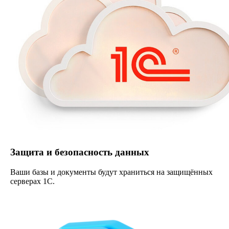
Защита и безопасность данных
Ваши базы и документы будут храниться на защищённых
серверах 1С.