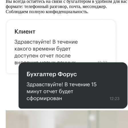
Вы всегда остаётесь на связи с бухгалтером в удобном для вас
формате: телефонный разговор, почта, мессенджер.
Соблюдаем полную конфиденциальность.