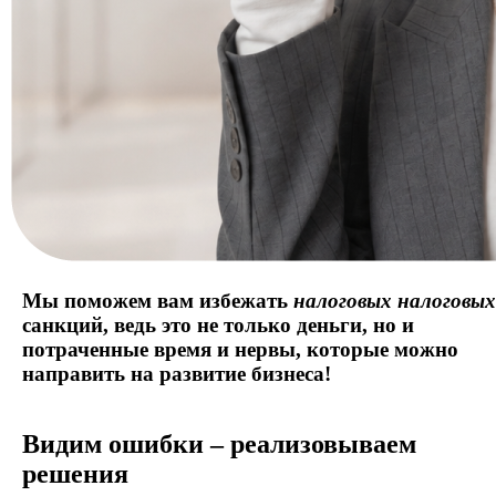
Мы поможем вам избежать
налоговых
налоговых
санкций,
ведь это не только деньги, но и
потраченные время и нервы, которые можно
направить на развитие бизнеса!
Видим ошибки – реализовываем
решения