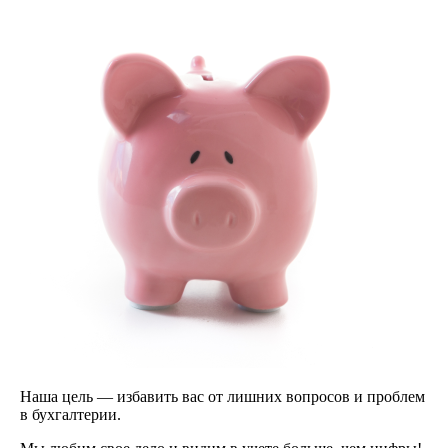
Наша цель — избавить вас от лишних вопросов и проблем
в бухгалтерии.