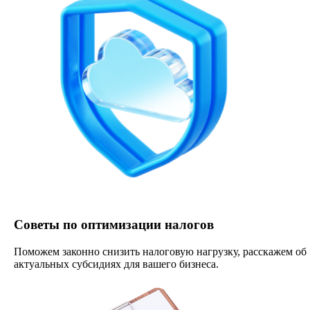
Советы по оптимизации налогов
Поможем законно снизить налоговую нагрузку, расскажем об
актуальных субсидиях для вашего бизнеса.