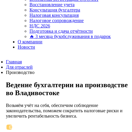
Восстановление учета
Консультация бухгалтера
Налоговая консультация
Налоговое сопровождение
НДС 2026
Подготовка и сдача отчётности
🔥 3 месяца бухобслуживания в подарок
О компании
Новости
Главная
Для отраслей
Производство
Ведение бухгалтерии на производстве
во Владивостоке
Возьмём учёт на себя, обеспечим соблюдение
законодательства, поможем сократить налоговые риски и
увеличить рентабельность бизнеса.