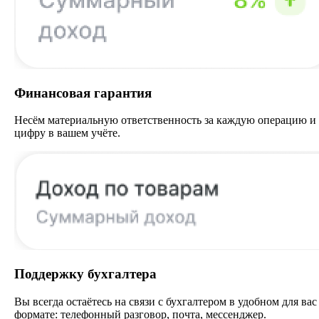
Финансовая гарантия
Несём материальную ответственность за каждую операцию и
цифру в вашем учёте.
Поддержку бухгалтера
Вы всегда остаётесь на связи с бухгалтером в удобном для вас
формате: телефонный разговор, почта, мессенджер.