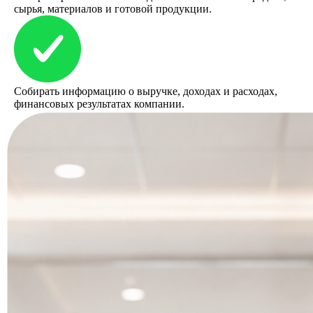
сырья, материалов и готовой продукции.
Собирать информацию о выручке, доходах и расходах,
финансовых результатах компании.