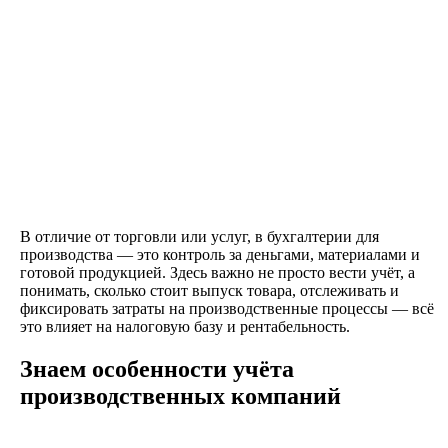
В отличие от торговли или услуг, в бухгалтерии для
производства — это контроль за деньгами, материалами и
готовой продукцией. Здесь важно не просто вести учёт, а
понимать, сколько стоит выпуск товара, отслеживать и
фиксировать затраты на производственные процессы — всё
это влияет на налоговую базу и рентабельность.
Знаем особенности учёта
производственных компаний