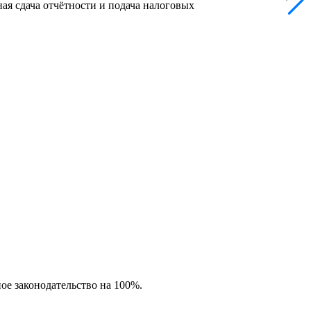
ая сдача отчётности и подача налоговых
ное законодательство на 100%.