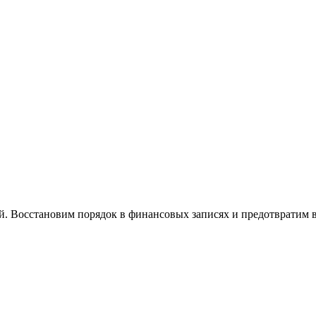
й. Восстановим порядок в финансовых записях и предотвратим