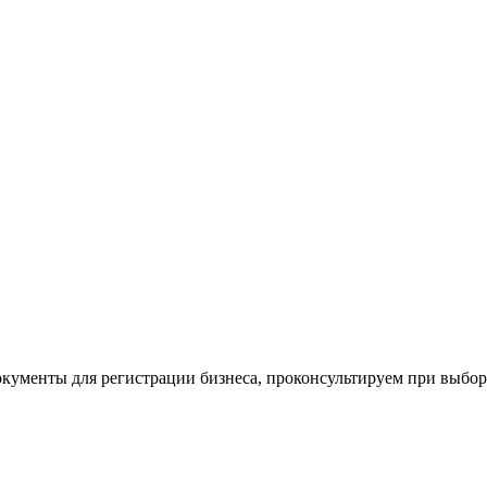
окументы для регистрации бизнеса, проконсультируем при выбо