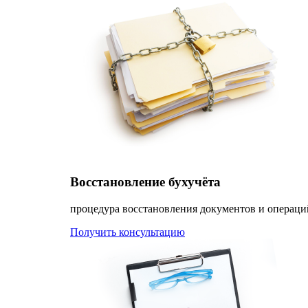
Восстановление бухучёта
процедура восстановления документов и операци
Получить консультацию