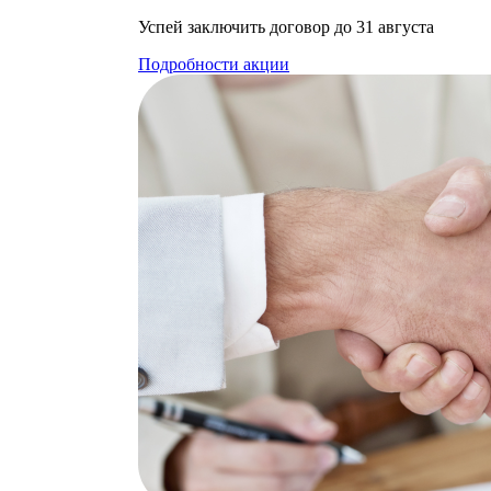
Успей заключить договор до 31 августа
Подробности акции