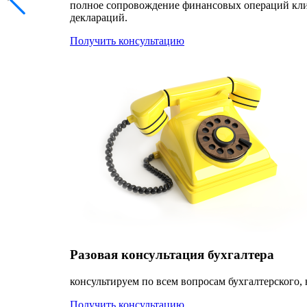
полное сопровождение финансовых операций клиен
деклараций.
Получить консультацию
Разовая консультация бухгалтера
консультируем по всем вопросам бухгалтерского, 
Получить консультацию