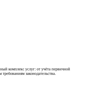
ный комплекс услуг: от учёта первичной
м требованиям законодательства.