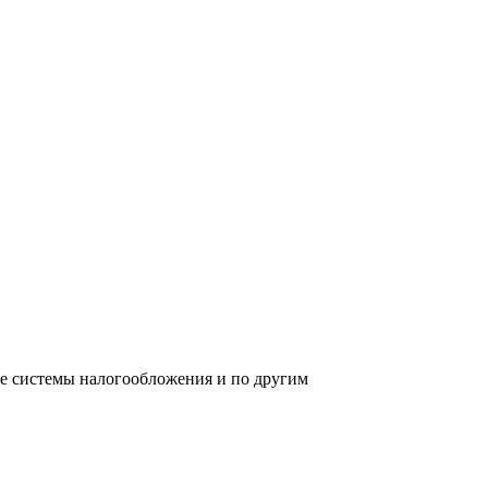
ре системы налогообложения и по другим