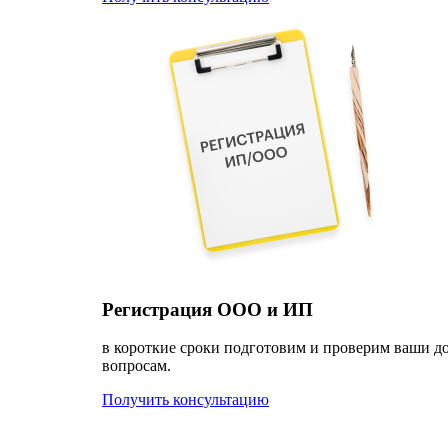
Регистрация ООО и ИП
в короткие сроки подготовим и проверим ваши д
вопросам.
Получить консультацию