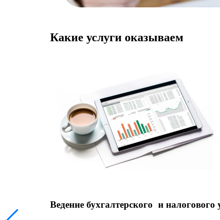
Какие услуги оказываем
Ведение бухгалтерского и налогового 