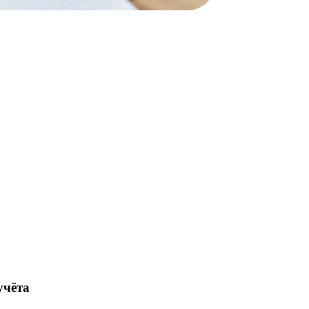
учёта