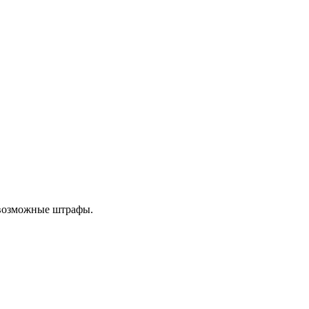
 возможные штрафы.