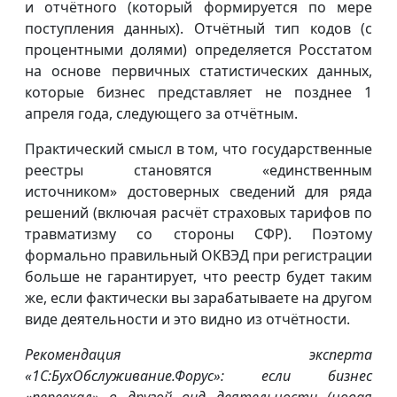
и отчётного (который формируется по мере
поступления данных). Отчётный тип кодов (с
процентными долями) определяется Росстатом
на основе первичных статистических данных,
которые бизнес представляет не позднее 1
апреля года, следующего за отчётным.
Практический смысл в том, что государственные
реестры становятся «единственным
источником» достоверных сведений для ряда
решений (включая расчёт страховых тарифов по
травматизму со стороны СФР). Поэтому
формально правильный ОКВЭД при регистрации
больше не гарантирует, что реестр будет таким
же, если фактически вы зарабатываете на другом
виде деятельности и это видно из отчётности.
Рекомендация эксперта
«1С:БухОбслуживание.Форус»: если бизнес