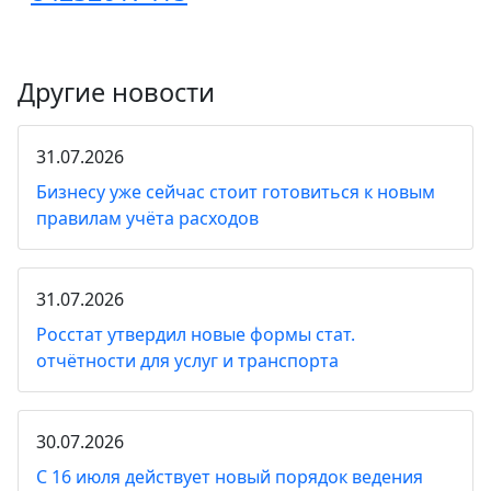
Другие новости
31.07.2026
Бизнесу уже сейчас стоит готовиться к новым
правилам учёта расходов
31.07.2026
Росстат утвердил новые формы стат.
отчётности для услуг и транспорта
30.07.2026
С 16 июля действует новый порядок ведения