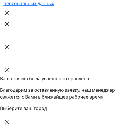
персональных данных
Ваша заявка была успешно отправлена
Благодарим за оставленную заявку, наш менеджер
свяжется с Вами в ближайшее рабочее время.
Выберите ваш город