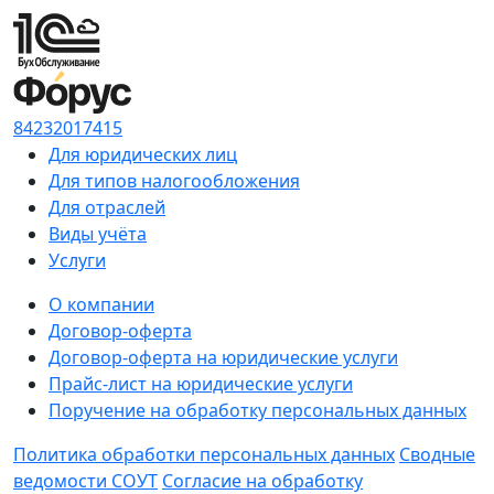
84232017415
Для юридических лиц
Для типов налогообложения
Для отраслей
Виды учёта
Услуги
О компании
Договор-оферта
Договор-оферта на юридические услуги
Прайс-лист на юридические услуги
Поручение на обработку персональных данных
Политика обработки персональных данных
Сводные
ведомости СОУТ
Согласие на обработку