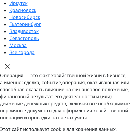
Иркутск
Красноярск
Новосибирск
Екатеринбург
Владивосток
Севастополь
Москва
Все города
Операция — это факт хозяйственной жизни в бизнесе,
а именно: сделка, событие,операция, оказывающая или
способная оказать влияние на финансовое положение,
финансовый результат его деятельности и (или)
движение денежных средств, включая все необходимые
первичные документы для оформления хозяйственной
операции и проводки на счетах учета.
Этот сайт использует cookie для хранения данных.