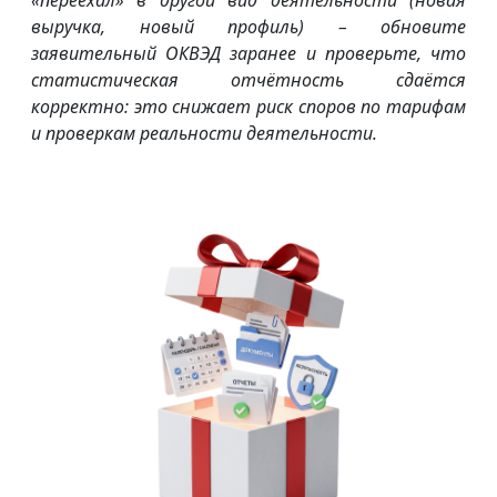
«переехал» в другой вид деятельности (новая
выручка, новый профиль) – обновите
заявительный ОКВЭД заранее и проверьте, что
статистическая отчётность сдаётся
корректно: это снижает риск споров по тарифам
и проверкам реальности деятельности.