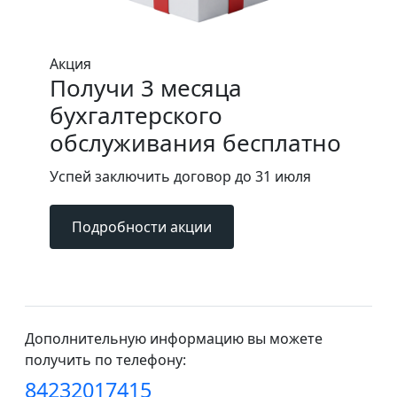
Акция
Получи 3 месяца
бухгалтерского
обслуживания бесплатно
Успей заключить договор до 31 июля
Подробности акции
Дополнительную информацию вы можете
получить по телефону:
84232017415