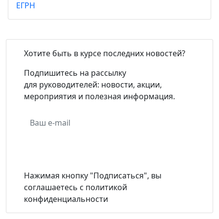
ЕГРН
Хотите быть в курсе последних новостей?
Подпишитесь на рассылку
для руководителей: новости, акции,
мероприятия и полезная информация.
Подписаться
Нажимая кнопку "Подписаться", вы
соглашаетесь с политикой
конфиденциальности