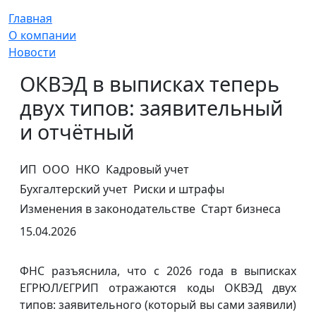
Главная
О компании
Новости
ОКВЭД в выписках теперь
двух типов: заявительный
и отчётный
ИП
ООО
НКО
Кадровый учет
Бухгалтерский учет
Риски и штрафы
Изменения в законодательстве
Старт бизнеса
15.04.2026
ФНС разъяснила, что с 2026 года в выписках
ЕГРЮЛ/ЕГРИП отражаются коды ОКВЭД двух
типов: заявительного (который вы сами заявили)