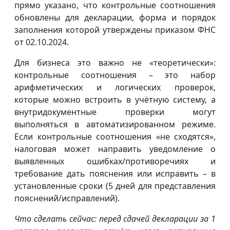
прямо указано, что контрольные соотношения
обновлены для декларации, форма и порядок
заполнения которой утверждены приказом ФНС
от 02.10.2024.
Для бизнеса это важно не «теоретически»:
контрольные соотношения – это набор
арифметических и логических проверок,
которые можно встроить в учётную систему, а
внутридокументные проверки могут
выполняться в автоматизированном режиме.
Если контрольные соотношения «не сходятся»,
налоговая может направить уведомление о
выявленных ошибках/противоречиях и
требование дать пояснения или исправить – в
установленные сроки (5 дней для представления
пояснений/исправлений).
Что сделать сейчас: перед сдачей декларации за 1