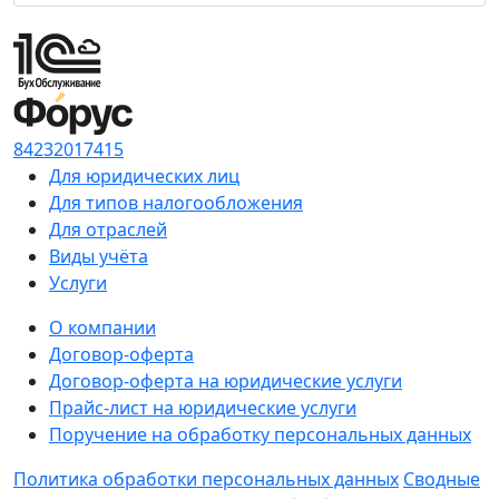
84232017415
Для юридических лиц
Для типов налогообложения
Для отраслей
Виды учёта
Услуги
О компании
Договор-оферта
Договор-оферта на юридические услуги
Прайс-лист на юридические услуги
Поручение на обработку персональных данных
Политика обработки персональных данных
Сводные