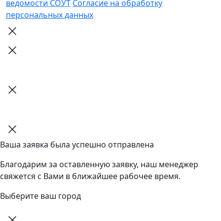
ведомости СОУТ
Согласие на обработку
персональных данных
Ваша заявка была успешно отправлена
Благодарим за оставленную заявку, наш менеджер
свяжется с Вами в ближайшее рабочее время.
Выберите ваш город