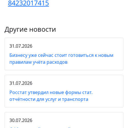
84232017415
Другие новости
31.07.2026
Бизнесу уже сейчас стоит готовиться к новым
правилам учёта расходов
31.07.2026
Росстат утвердил новые формы стат.
отчётности для услуг и транспорта
30.07.2026