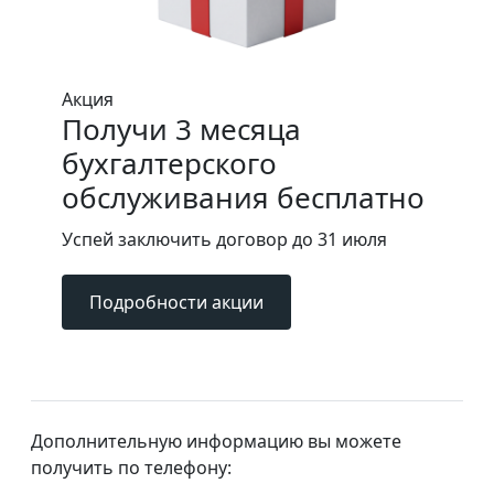
Акция
Получи 3 месяца
бухгалтерского
обслуживания бесплатно
Успей заключить договор до 31 июля
Подробности акции
Дополнительную информацию вы можете
получить по телефону: