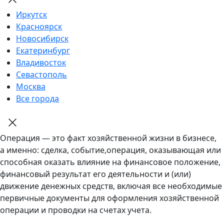
Иркутск
Красноярск
Новосибирск
Екатеринбург
Владивосток
Севастополь
Москва
Все города
Операция — это факт хозяйственной жизни в бизнесе,
а именно: сделка, событие,операция, оказывающая или
способная оказать влияние на финансовое положение,
финансовый результат его деятельности и (или)
движение денежных средств, включая все необходимые
первичные документы для оформления хозяйственной
операции и проводки на счетах учета.