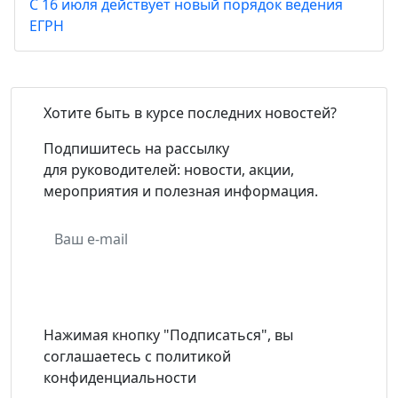
С 16 июля действует новый порядок ведения
ЕГРН
Хотите быть в курсе последних новостей?
Подпишитесь на рассылку
для руководителей: новости, акции,
мероприятия и полезная информация.
Подписаться
Нажимая кнопку "Подписаться", вы
соглашаетесь с политикой
конфиденциальности