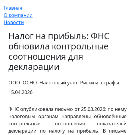
Главная
О компании
Новости
Налог на прибыль: ФНС
обновила контрольные
соотношения для
декларации
ООО
ОСНО
Налоговый учет
Риски и штрафы
15.04.2026
ФНС опубликовала письмо от 25.03.2026: по нему
налоговым органам направлены обновлённые
контрольные соотношения показателей
декларации по налогу на прибыль. В письме