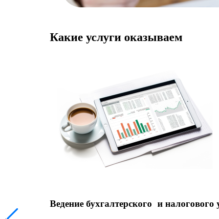
Какие услуги оказываем
Ведение бухгалтерского и налогового 