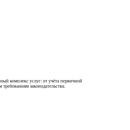
ный комплекс услуг: от учёта первичной
м требованиям законодательства.