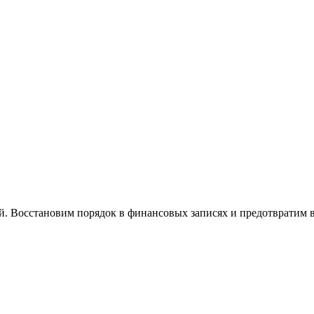
й. Восстановим порядок в финансовых записях и предотвратим