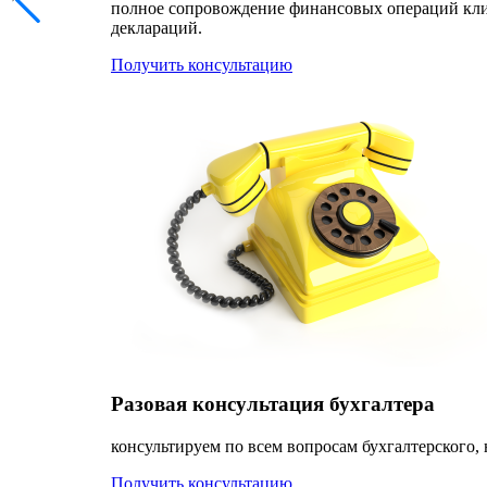
полное сопровождение финансовых операций клиен
деклараций.
Получить консультацию
Разовая консультация бухгалтера
консультируем по всем вопросам бухгалтерского, 
Получить консультацию