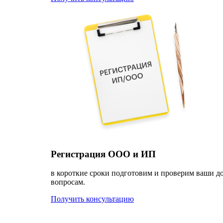
Регистрация ООО и ИП
в короткие сроки подготовим и проверим ваши д
вопросам.
Получить консультацию