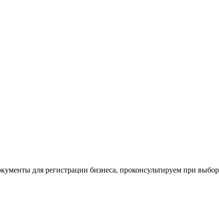
окументы для регистрации бизнеса, проконсультируем при выбо