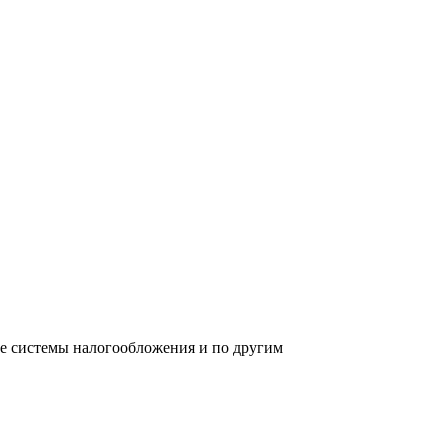
ре системы налогообложения и по другим