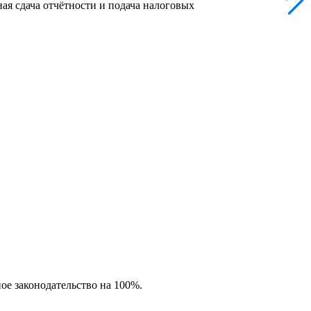
ая сдача отчётности и подача налоговых
ное законодательство на 100%.