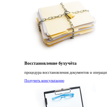
Восстановление бухучёта
процедура восстановления документов и операци
Получить консультацию