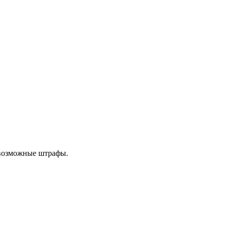
 возможные штрафы.