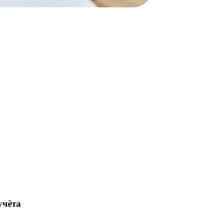
учёта