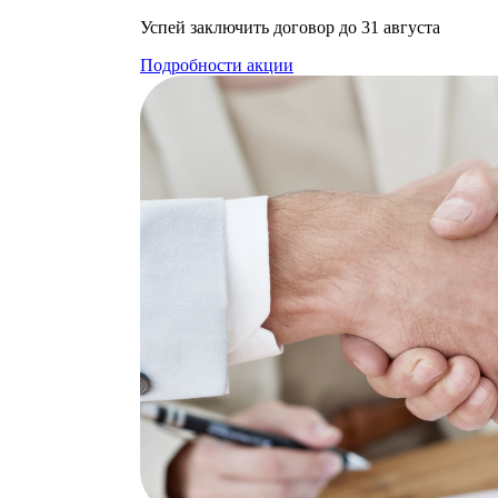
Успей заключить договор до 31 августа
Подробности акции